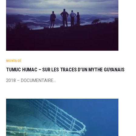
MONTAGE
TUMUC HUMAC – SUR LES TRACES D’UN MYTHE GUYANAIS
2018 – DOCUMENTAIRE…