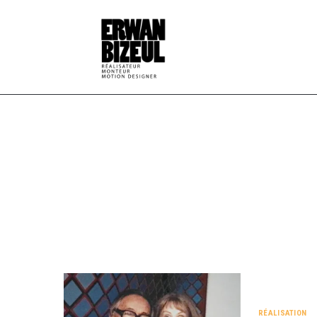
RÉALISATION