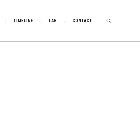
TIMELINE
LAB
CONTACT