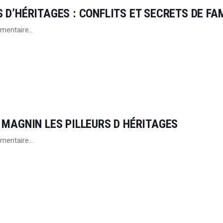
 D’HÉRITAGES : CONFLITS ET SECRETS DE FA
mentaire…
 MAGNIN LES PILLEURS D HÉRITAGES
mentaire…