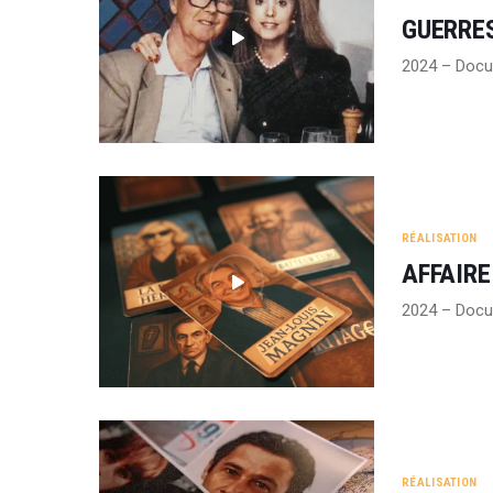
GUERRES
2024 – Docu
RÉALISATION
AFFAIRE
2024 – Docu
RÉALISATION