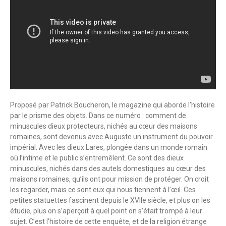
Proposé par Patrick Boucheron, le magazine qui aborde l’histoire
par le prisme des objets. Dans ce numéro : comment de
minuscules dieux protecteurs, nichés au cœur des maisons
romaines, sont devenus avec Auguste un instrument du pouvoir
impérial. Avec les dieux Lares, plongée dans un monde romain
où l’intime et le public s’entremêlent. Ce sont des dieux
minuscules, nichés dans des autels domestiques au cœur des
maisons romaines, qu’ils ont pour mission de protéger. On croit
les regarder, mais ce sont eux qui nous tiennent à l’œil. Ces
petites statuettes fascinent depuis le XVIIe siècle, et plus on les
étudie, plus on s’aperçoit à quel point on s’était trompé à leur
sujet. C’est l’histoire de cette enquête, et de la religion étrange